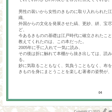
男性の装いから女性のきものに取り入れられた江
織、
外国からの文化を発展させた縞、更紗、絣、宝尽
ど、
今あるきものの基礎は江戸時代に確立されたこと
教えてくれたのは、この本だった。
2005年に手に入れて一気に読み、
その後は折に触れて本棚から抜き出しては、読み
る。
妙に気取ることもなく、気負うこともなく、布を
きものを身にまとうことを楽しむ著者の姿勢が、
04
Copyright (C) 2015