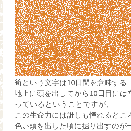
筍という文字は10日間を意味する
地上に頭を出してから10日目には
っているということですが、
この生命力には誰しも憧れるとこ
色い頭を出した頃に掘り出すのが