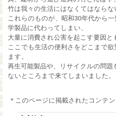
竹は我々の生活にはなくてはならな
これらのものが、昭和30年代から
学製品に代わってしまい、
大量に消費され公害を起こす要因と
ここでも生活の便利さをどこまで欲
ます。
再生可能製品や、リサイクルの問題
ないところまで来てしまいました。
＊このページに掲載されたコンテン